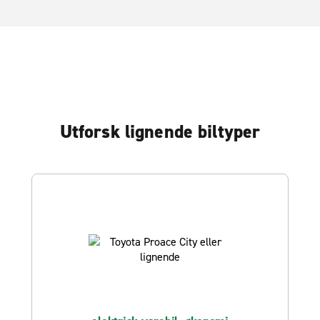
Utforsk lignende biltyper