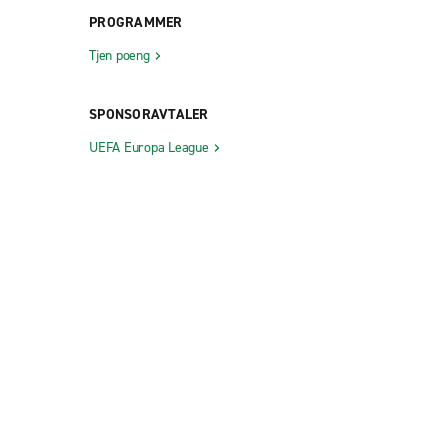
PROGRAMMER
Tjen poeng
SPONSORAVTALER
UEFA Europa League