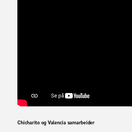
Chicharito og Valencia samarbeider