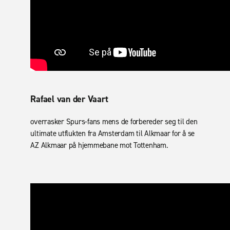
Rafael van der Vaart
overrasker Spurs-fans mens de forbereder seg til den
ultimate utflukten fra Amsterdam til Alkmaar for å se
AZ Alkmaar på hjemmebane mot Tottenham.