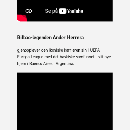
Bilbao-legenden Ander Herrera
gjenopplever den ikoniske karrieren sin i UEFA
Europa League med det baskiske samfunnet i sitt nye
hjem i Buenos Aires i Argentina.