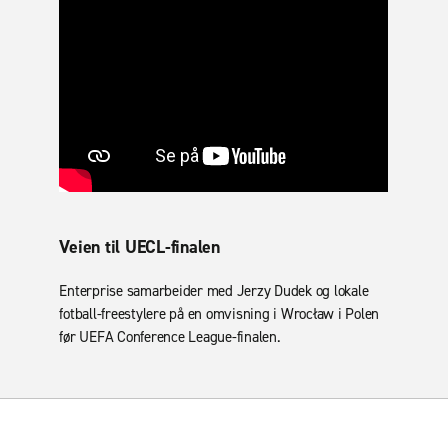
Veien til UECL-finalen
Enterprise samarbeider med Jerzy Dudek og lokale
fotball-freestylere på en omvisning i Wrocław i Polen
før UEFA Conference League-finalen.