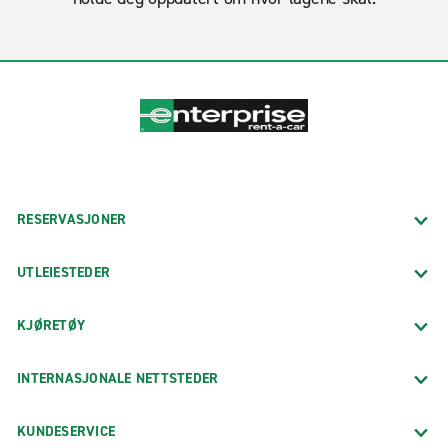
RESERVASJONER
UTLEIESTEDER
KJØRETØY
INTERNASJONALE NETTSTEDER
KUNDESERVICE