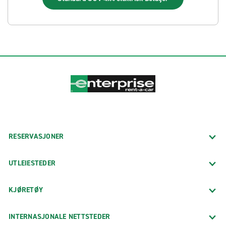
RESERVASJONER
UTLEIESTEDER
KJØRETØY
INTERNASJONALE NETTSTEDER