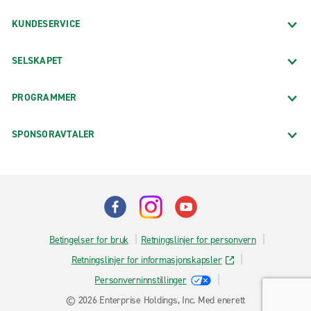
KUNDESERVICE
SELSKAPET
PROGRAMMER
SPONSORAVTALER
Betingelser for bruk
Retningslinjer for personvern
Retningslinjer for informasjonskapsler
Personverninnstillinger
© 2026 Enterprise Holdings, Inc. Med enerett