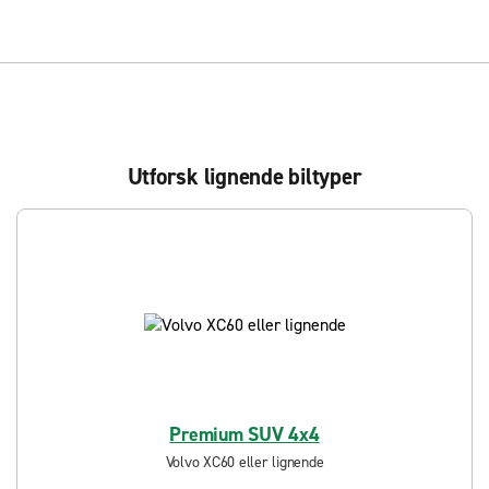
Utforsk lignende biltyper
Premium SUV 4x4
Volvo XC60 eller lignende