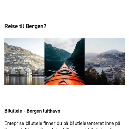
Reise til Bergen?
Bilutleie - Bergen lufthavn
Enteprise bilutleie finner du på bilutleiesenteret inne på