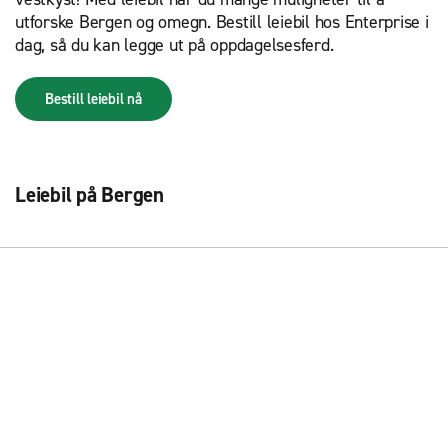
utforske Bergen og omegn. Bestill leiebil hos Enterprise i
dag, så du kan legge ut på oppdagelsesferd.
Bestill leiebil nå
Leiebil på Bergen