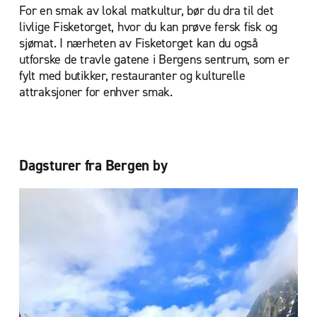
For en smak av lokal matkultur, bør du dra til det
livlige Fisketorget, hvor du kan prøve fersk fisk og
sjømat. I nærheten av Fisketorget kan du også
utforske de travle gatene i Bergens sentrum, som er
fylt med butikker, restauranter og kulturelle
attraksjoner for enhver smak.
Dagsturer fra Bergen by