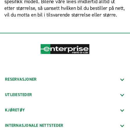
spesifikk modell. Bilene våre leies imidlertid alltid ut
etter størrelse, så uansett hvilken bil du bestiller på nett,
vil du motta en bil i tilsvarende størrelse eller større.
RESERVASJONER
UTLEIESTEDER
KJØRETØY
INTERNASJONALE NETTSTEDER