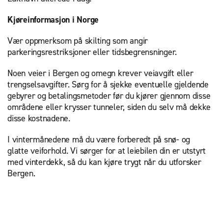
Kjøreinformasjon i Norge
Vær oppmerksom på skilting som angir
parkeringsrestriksjoner eller tidsbegrensninger.
Noen veier i Bergen og omegn krever veiavgift eller
trengselsavgifter. Sørg for å sjekke eventuelle gjeldende
gebyrer og betalingsmetoder før du kjører gjennom disse
områdene eller krysser tunneler, siden du selv må dekke
disse kostnadene.
I vintermånedene må du være forberedt på snø- og
glatte veiforhold. Vi sørger for at leiebilen din er utstyrt
med vinterdekk, så du kan kjøre trygt når du utforsker
Bergen.