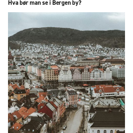
Hva bør man se i Bergen by?