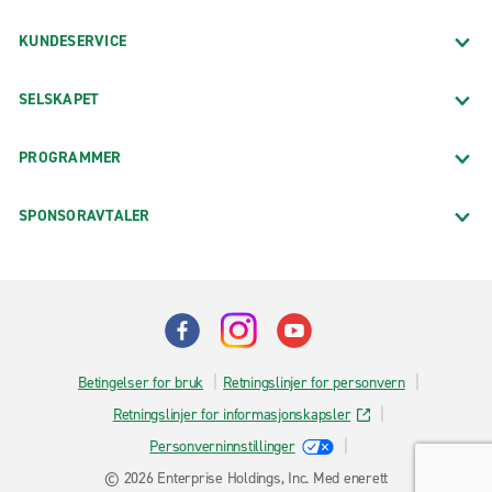
KUNDESERVICE
SELSKAPET
PROGRAMMER
SPONSORAVTALER
Betingelser for bruk
Retningslinjer for personvern
Retningslinjer for informasjonskapsler
Personverninnstillinger
© 2026 Enterprise Holdings, Inc. Med enerett