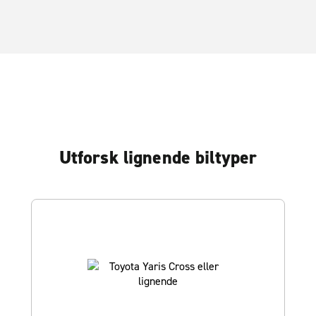
Utforsk lignende biltyper