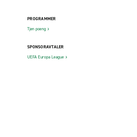
PROGRAMMER
Tjen poeng
SPONSORAVTALER
UEFA Europa League